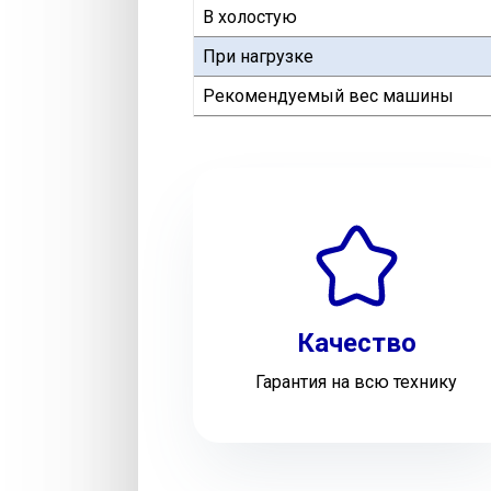
В холостую
При нагрузке
Рекомендуемый вес машины
Качество
Гарантия на всю технику