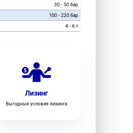
30 - 50 бар
100 - 220 бар
4 - 6 т
Лизинг
Выгодные условия лизинга