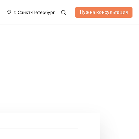
Нужна консультация
г. Санкт-Петербург