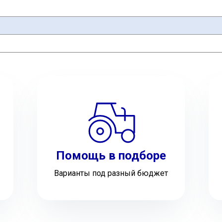
Помощь в подборе
Варианты под разный бюджет