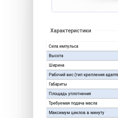
Характеристики
Сила импульса
Высота
Ширина
Рабочий вес (тип крепления адапт
Габариты
Площадь уплотнения
Требуемая подача масла
Максимум циклов в минуту