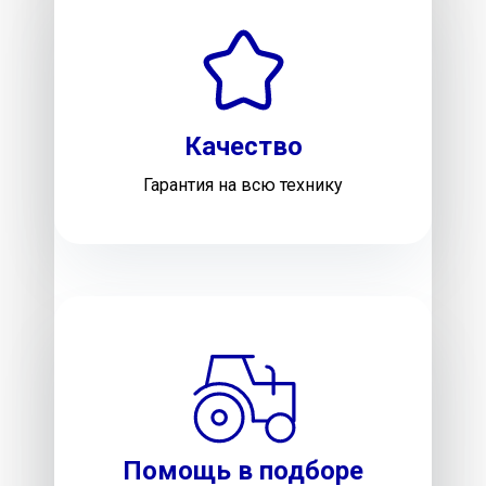
Качество
Гарантия на всю технику
Помощь в подборе