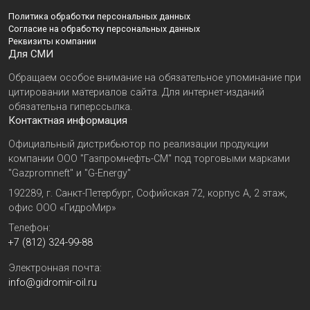
Политика обработки персональных данных
Согласие на обработку персональных данных
Реквизиты компании
Для СМИ
Обращаем особое внимание на обязательное упоминание при
цитировании материалов сайта. Для интернет-изданий
обязательна гиперссылка.
Контактная информация
Официальный дистрибьютор по реализации продукции
компании ООО "Газпромнефть-СМ" под торговыми марками
"Gazpromneft" и "G-Energy"
192289, г. Санкт-Петербург, Софийская 72, корпус А, 2 этаж,
офис ООО «ГидроМир»
Телефон:
+7 (812) 324-99-88
Электронная почта:
info@gidromir-oil.ru