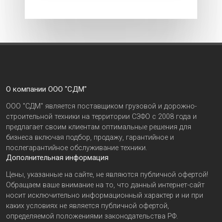
О компании ООО "СДМ"
ООО "СДМ" является поставщиком грузовой и дорожно-
строительной техники на территории СЗФО с 2008 года и
предлагает своим клиентам оптимальные решения для
бизнеса включая подбор, продажу, гарантийное и
послегарантийное обслуживание техники.
Дополнительная информация
Цены, указанные на сайте, не являются публичной офертой!
Обращаем ваше внимание на то, что данный интернет-сайт
носит исключительно информационный характер и ни при
каких условиях не является публичной офертой,
определяемой положениями законодательства РФ.