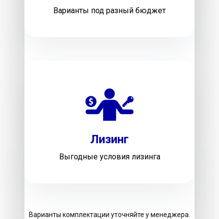
Варианты под разный бюджет
Лизинг
Выгодные условия лизинга
Варианты комплектации уточняйте у менеджера.