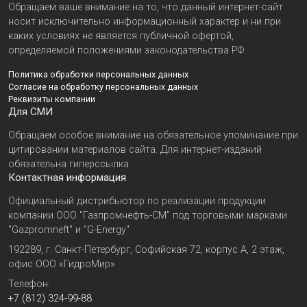
Обращаем ваше внимание на то, что данный интернет-сайт
носит исключительно информационный характер и ни при
каких условиях не является публичной офертой,
определяемой положениями законодательства РФ.
Политика обработки персональных данных
Согласие на обработку персональных данных
Реквизиты компании
Для СМИ
Обращаем особое внимание на обязательное упоминание при
цитировании материалов сайта. Для интернет-изданий
обязательна гиперссылка.
Контактная информация
Официальный дистрибьютор по реализации продукции
компании ООО "Газпромнефть-СМ" под торговыми марками
"Gazpromneft" и "G-Energy"
192289, г. Санкт-Петербург, Софийская 72, корпус А, 2 этаж,
офис ООО «ГидроМир»
Телефон:
+7 (812) 324-99-88