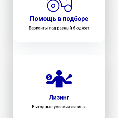
Помощь в подборе
Варианты под разный бюджет
Лизинг
Выгодные условия лизинга