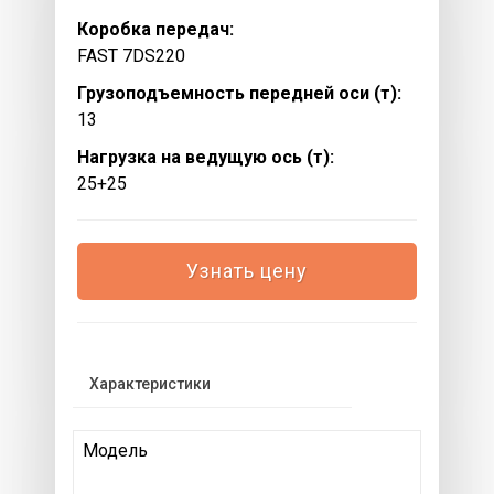
Коробка передач:
FAST 7DS220
Грузоподъемность передней оси (т):
13
Нагрузка на ведущую ось (т):
25+25
Узнать цену
Характеристики
Модель