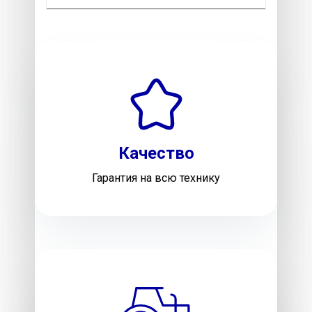
Качество
Гарантия на всю технику