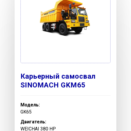
Карьерный самосвал
SINOMACH GKM65
Модель:
GK65
Двигатель:
WEICHAI 380 HP