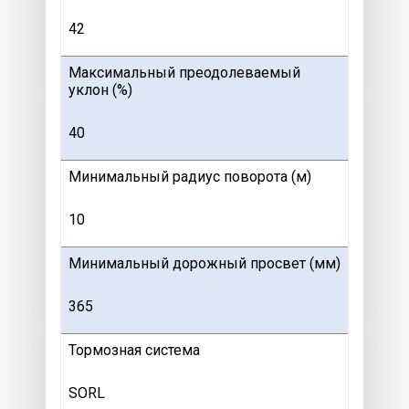
42
Максимальный преодолеваемый
уклон (%)
40
Минимальный радиус поворота (м)
10
Минимальный дорожный просвет (мм)
365
Тормозная система
SORL