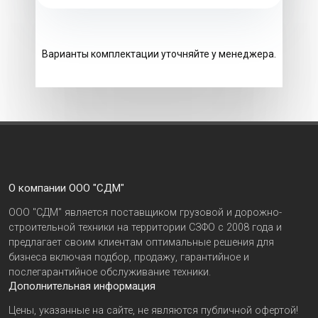
Варианты комплектации уточняйте у менеджера.
О компании ООО "СДМ"
ООО "СДМ" является поставщиком грузовой и дорожно-
строительной техники на территории СЗФО с 2008 года и
предлагает своим клиентам оптимальные решения для
бизнеса включая подбор, продажу, гарантийное и
послегарантийное обслуживание техники.
Дополнительная информация
Цены, указанные на сайте, не являются публичной офертой!